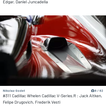
Edgar, Daniel Juncadella
Nikolaz Godet
8 / 82
#311 Cadillac Whelen Cadillac V-Series.R : Jack Aitken,
Felipe Drugovich, Frederik Vesti