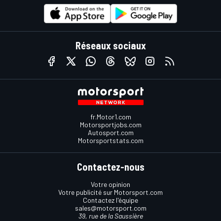
Réseaux sociaux
fr.Motor1.com
Motorsportjobs.com
Autosport.com
Motorsportstats.com
Contactez-nous
Votre opinion
Votre publicité sur Motorsport.com
Contactez l'équipe
sales@motorsport.com
39, rue de la Saussière