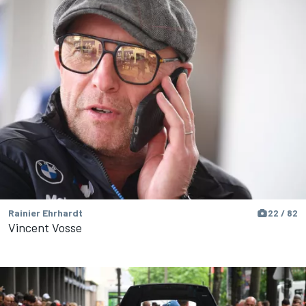
Rainier Ehrhardt
22 / 82
Vincent Vosse