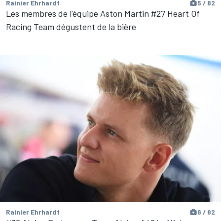
Rainier Ehrhardt
5 / 82
Les membres de l'équipe Aston Martin #27 Heart Of
Racing Team dégustent de la bière
Rainier Ehrhardt
6 / 82