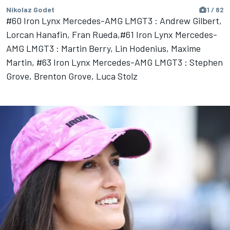
Nikolaz Godet
1 / 82
#60 Iron Lynx Mercedes-AMG LMGT3 : Andrew Gilbert,
Lorcan Hanafin, Fran Rueda,#61 Iron Lynx Mercedes-
AMG LMGT3 : Martin Berry, Lin Hodenius, Maxime
Martin, #63 Iron Lynx Mercedes-AMG LMGT3 : Stephen
Grove, Brenton Grove, Luca Stolz