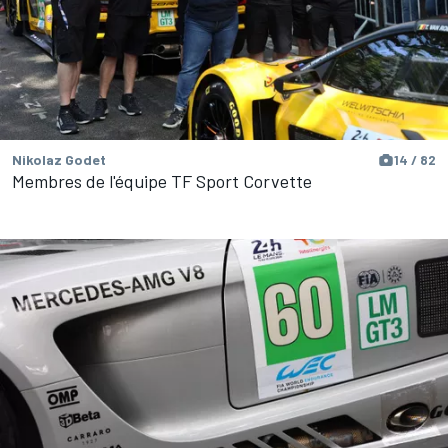
Nikolaz Godet
14 / 82
Membres de l'équipe TF Sport Corvette