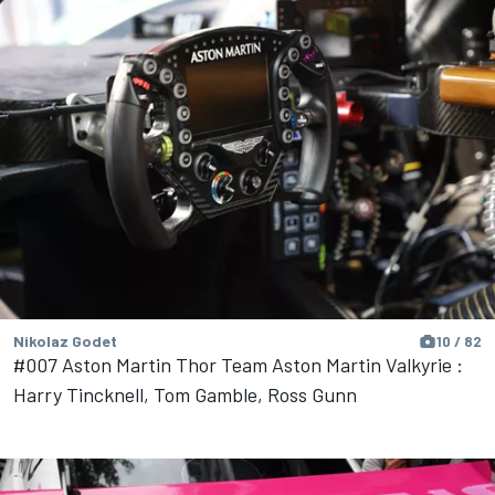
Nikolaz Godet
10 / 82
#007 Aston Martin Thor Team Aston Martin Valkyrie :
Harry Tincknell, Tom Gamble, Ross Gunn