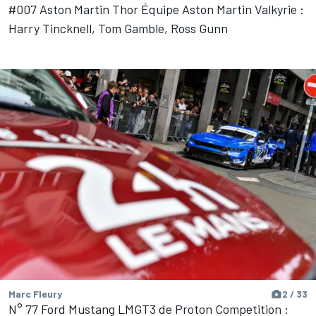
#007 Aston Martin Thor Équipe Aston Martin Valkyrie :
Harry Tincknell, Tom Gamble, Ross Gunn
Marc Fleury
2 / 33
N° 77 Ford Mustang LMGT3 de Proton Competition :