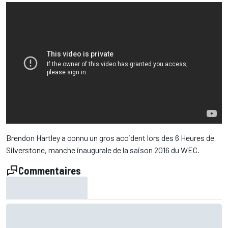
Brendon Hartley a connu un gros accident lors des 6 Heures de
Silverstone, manche inaugurale de la saison 2016 du WEC.
Commentaires