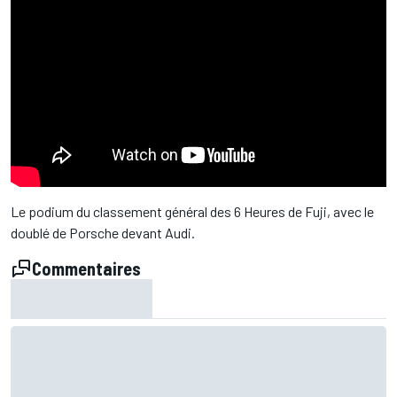
Le podium du classement général des 6 Heures de Fuji, avec le
doublé de Porsche devant Audi.
Commentaires