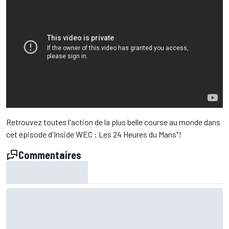
Retrouvez toutes l'action de la plus belle course au monde dans
cet épisode d'Inside WEC : Les 24 Heures du Mans"!
Commentaires