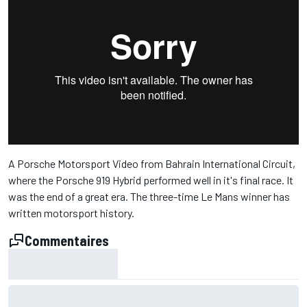
A Porsche Motorsport Video from Bahrain International Circuit,
where the Porsche 919 Hybrid performed well in it's final race. It
was the end of a great era. The three-time Le Mans winner has
written motorsport history.
Commentaires