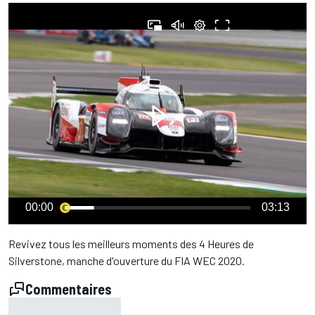
00:00
03:13
Revivez tous les meilleurs moments des 4 Heures de
Silverstone, manche d'ouverture du FIA WEC 2020.
Commentaires