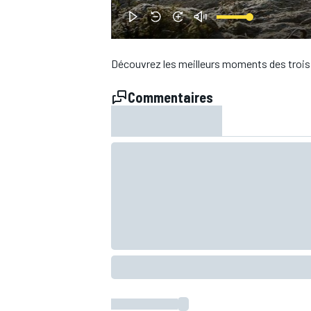
WRC
Découvrez les meilleurs moments des trois
Commentaires
WEC