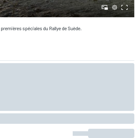
 premières spéciales du Rallye de Suède.