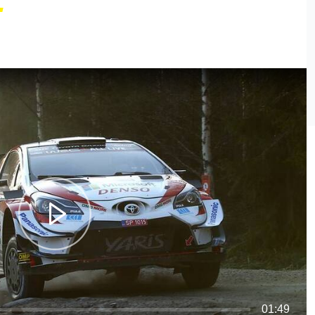
01:49