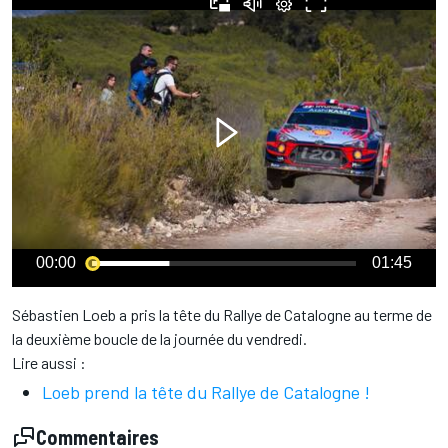
00:00
01:45
Sébastien Loeb a pris la tête du Rallye de Catalogne au terme de
la deuxième boucle de la journée du vendredi.
Lire aussi :
Loeb prend la tête du Rallye de Catalogne !
Commentaires