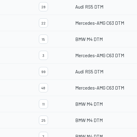
Audi RS5 DTM
28
Mercedes-AMG C63 DTM
22
BMW M4 DTM
15
Mercedes-AMG C63 DTM
3
Audi RS5 DTM
99
Mercedes-AMG C63 DTM
48
BMW M4 DTM
11
BMW M4 DTM
25
BMW M4 DTM
7