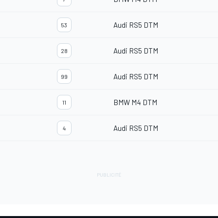
Audi RS5 DTM
53
Audi RS5 DTM
28
Audi RS5 DTM
99
BMW M4 DTM
11
Audi RS5 DTM
4