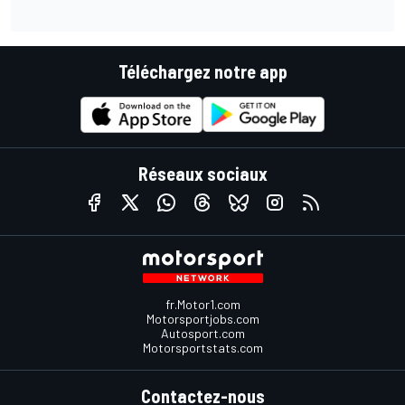
Téléchargez notre app
Réseaux sociaux
fr.Motor1.com
Motorsportjobs.com
Autosport.com
Motorsportstats.com
Contactez-nous