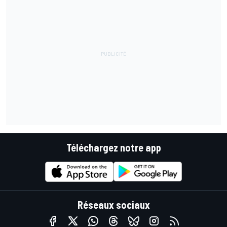
Téléchargez notre app
Réseaux sociaux