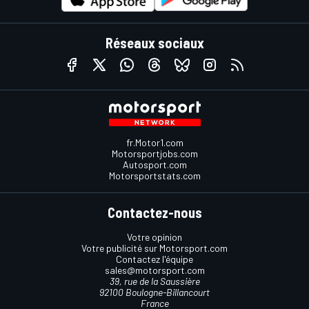
Réseaux sociaux
fr.Motor1.com
Motorsportjobs.com
Autosport.com
Motorsportstats.com
Contactez-nous
Votre opinion
Votre publicité sur Motorsport.com
Contactez l'équipe
sales@motorsport.com
39, rue de la Saussière
92100 Boulogne-Billancourt
France