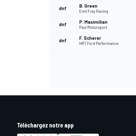
B. Green
dnf
Emil Frey Racing
P. Maximilian
dnf
Paul Motorsport
F. Scherer
dnf
HRT Ford Performance
Téléchargez notre app