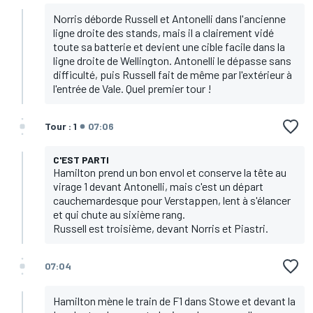
Norris déborde Russell et Antonelli dans l'ancienne
ligne droite des stands, mais il a clairement vidé
toute sa batterie et devient une cible facile dans la
ligne droite de Wellington. Antonelli le dépasse sans
difficulté, puis Russell fait de même par l'extérieur à
l'entrée de Vale. Quel premier tour !
Tour : 1
07:06
C'EST PARTI
Hamilton prend un bon envol et conserve la tête au
virage 1 devant Antonelli, mais c'est un départ
cauchemardesque pour Verstappen, lent à s'élancer
et qui chute au sixième rang.
Russell est troisième, devant Norris et Piastri.
07:04
Hamilton mène le train de F1 dans Stowe et devant la