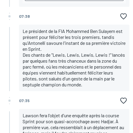
07:38
Le président de la FIA Mohammed Ben Sulayem est
présent pour féliciter les trois premiers, tandis
qu'Antonelli savoure l'instant de sa première victoire
en Sprint.
Des chants de "Lewis, Lewis, Lewis, Lewis !" lancés
par quelques fans très chanceux dans la zone du
parc fermé, où les mécaniciens et le personnel des
équipes viennent habituellement féliciter leurs
pilotes, sont salués d'un geste de la main par le
septuple champion du monde.
07:35
Lawson fera l'objet d'une enquête après la course
Sprint pour son quasi-accrochage avec Hadjar. À
première vue, cela ressemblait à un déplacement au