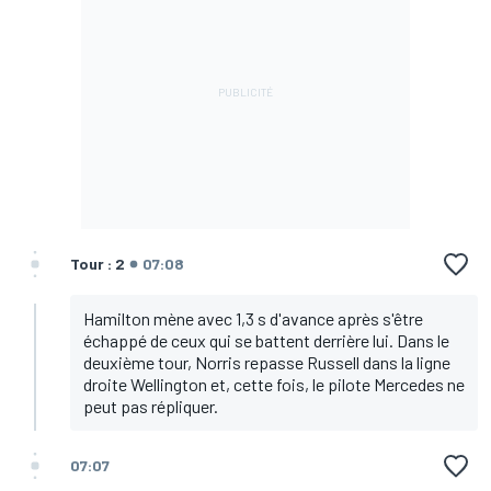
Tour : 2
07:08
Hamilton mène avec 1,3 s d'avance après s'être
échappé de ceux qui se battent derrière lui. Dans le
deuxième tour, Norris repasse Russell dans la ligne
droite Wellington et, cette fois, le pilote Mercedes ne
peut pas répliquer.
07:07