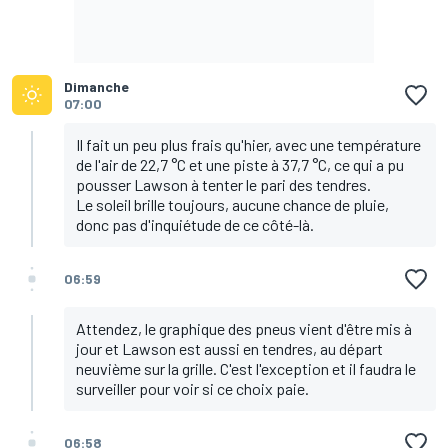
Dimanche
07:00
Il fait un peu plus frais qu'hier, avec une température
de l'air de 22,7 °C et une piste à 37,7 °C, ce qui a pu
pousser Lawson à tenter le pari des tendres.
Le soleil brille toujours, aucune chance de pluie,
donc pas d'inquiétude de ce côté-là.
06:59
Attendez, le graphique des pneus vient d'être mis à
jour et Lawson est aussi en tendres, au départ
neuvième sur la grille. C'est l'exception et il faudra le
surveiller pour voir si ce choix paie.
06:58