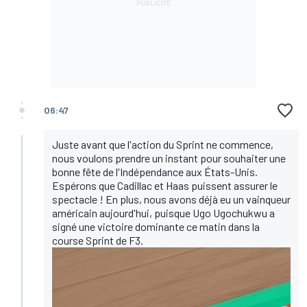
06:47
Juste avant que l'action du Sprint ne commence,
nous voulons prendre un instant pour souhaiter une
bonne fête de l'Indépendance aux États-Unis.
Espérons que Cadillac et Haas puissent assurer le
spectacle ! En plus, nous avons déjà eu un vainqueur
américain aujourd'hui, puisque Ugo Ugochukwu a
signé une victoire dominante ce matin dans la
course Sprint de F3.