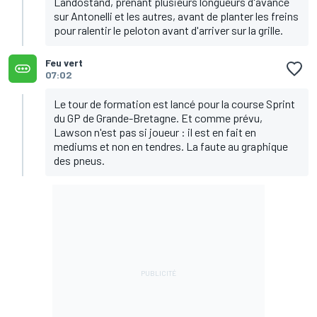
Landostand, prenant plusieurs longueurs d'avance
sur Antonelli et les autres, avant de planter les freins
pour ralentir le peloton avant d'arriver sur la grille.
Feu vert
07:02
Le tour de formation est lancé pour la course Sprint
du GP de Grande-Bretagne. Et comme prévu,
Lawson n'est pas si joueur : il est en fait en
mediums et non en tendres. La faute au graphique
des pneus.