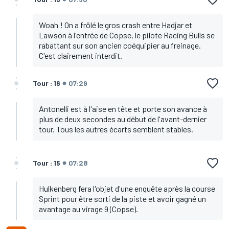
Woah ! On a frôlé le gros crash entre Hadjar et
Lawson à l'entrée de Copse, le pilote Racing Bulls se
rabattant sur son ancien coéquipier au freinage.
C'est clairement interdit.
Tour : 16
07:29
Antonelli est à l'aise en tête et porte son avance à
plus de deux secondes au début de l'avant-dernier
tour. Tous les autres écarts semblent stables.
Tour : 15
07:28
Hulkenberg fera l'objet d'une enquête après la course
Sprint pour être sorti de la piste et avoir gagné un
avantage au virage 9 (Copse).