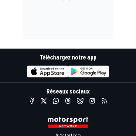
Téléchargez notre app
Réseaux sociaux
fr.Motor1.com