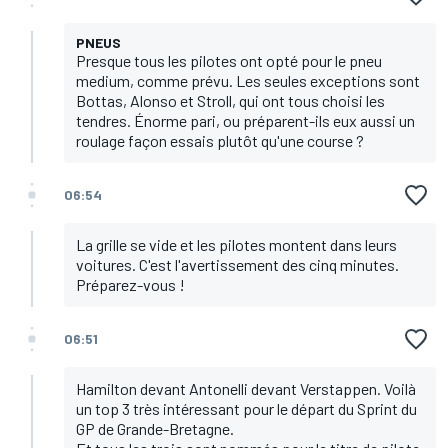
PNEUS
Presque tous les pilotes ont opté pour le pneu
medium, comme prévu. Les seules exceptions sont
Bottas, Alonso et Stroll, qui ont tous choisi les
tendres. Énorme pari, ou préparent-ils eux aussi un
roulage façon essais plutôt qu'une course ?
06:54
La grille se vide et les pilotes montent dans leurs
voitures. C'est l'avertissement des cinq minutes.
Préparez-vous !
06:51
Hamilton devant Antonelli devant Verstappen. Voilà
un top 3 très intéressant pour le départ du Sprint du
GP de Grande-Bretagne.