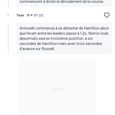
commencent à dicter le déroulement de la course.
Tour : 11
07:22
Antonelli commence à se détacher de Hamilton alors
que l'écart entre les leaders passe à 1.2s. Norris roule
désormais seul en troisième position, à six
secondes de Hamilton mais avec trois secondes
d'avance sur Russell.