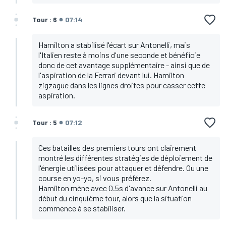
Tour : 6
07:14
Hamilton a stabilisé l'écart sur Antonelli, mais
l'Italien reste à moins d'une seconde et bénéficie
donc de cet avantage supplémentaire - ainsi que de
l'aspiration de la Ferrari devant lui. Hamilton
zigzague dans les lignes droites pour casser cette
aspiration.
Tour : 5
07:12
Ces batailles des premiers tours ont clairement
montré les différentes stratégies de déploiement de
l'énergie utilisées pour attaquer et défendre. Ou une
course en yo-yo, si vous préférez.
Hamilton mène avec 0.5s d'avance sur Antonelli au
début du cinquième tour, alors que la situation
commence à se stabiliser.