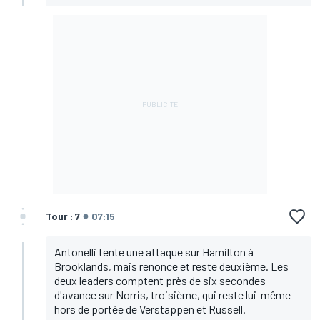
Tour : 7
07:15
Antonelli tente une attaque sur Hamilton à
Brooklands, mais renonce et reste deuxième. Les
deux leaders comptent près de six secondes
d'avance sur Norris, troisième, qui reste lui-même
hors de portée de Verstappen et Russell.