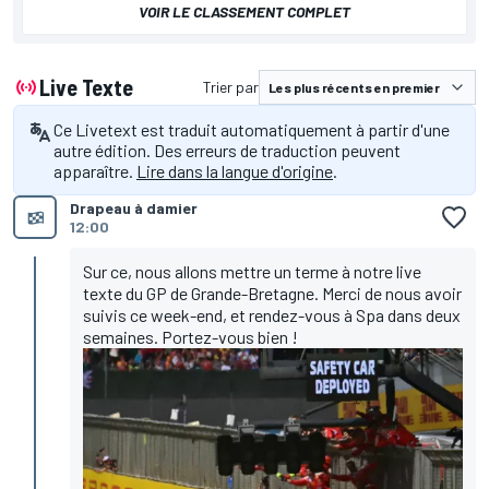
VOIR LE CLASSEMENT COMPLET
Live Texte
Trier par
Ce Livetext est traduit automatiquement à partir d'une
autre édition. Des erreurs de traduction peuvent
apparaître.
Lire dans la langue d'origine
.
Drapeau à damier
12:00
Sur ce, nous allons mettre un terme à notre live
texte du GP de Grande-Bretagne. Merci de nous avoir
suivis ce week-end, et rendez-vous à Spa dans deux
semaines. Portez-vous bien !