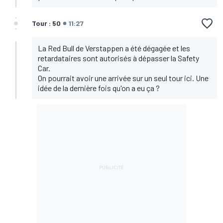
Tour : 50
11:27
La Red Bull de Verstappen a été dégagée et les
retardataires sont autorisés à dépasser la Safety
Car.
On pourrait avoir une arrivée sur un seul tour ici. Une
idée de la dernière fois qu'on a eu ça ?