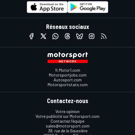
Réseaux sociaux
fr.Motor1.com
Motorsportjobs.com
Autosport.com
Motorsportstats.com
Contactez-nous
Votre opinion
Votre publicité sur Motorsport.com
Contactez l'équipe
sales@motorsport.com
39, rue de la Saussière