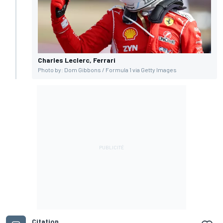
Charles Leclerc, Ferrari
Photo by: Dom Gibbons / Formula 1 via Getty Images
Citation