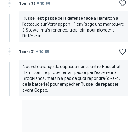
Tour : 33
10:56
Russell est passé de la défense face à Hamilton à
l'attaque sur Verstappen : il envisage une manœuvre
à Stowe, mais renonce, trop loin pour plonger à
l'intérieur.
Tour : 31
10:55
Nouvel échange de dépassements entre Russell et
Hamilton : le pilote Ferrari passe par l'extérieur à
Brooklands, mais n'a pas de quoi répondre (c.-à-d.
de la batterie) pour empêcher Russell de repasser
avant Copse.