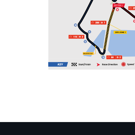
AUTRES CHAMPIONNATS