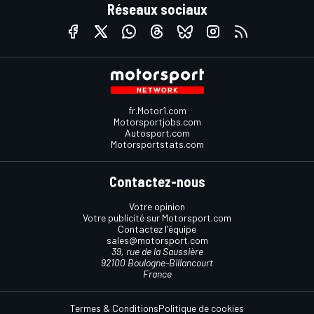
Réseaux sociaux
fr.Motor1.com
Motorsportjobs.com
Autosport.com
Motorsportstats.com
Contactez-nous
Votre opinion
Votre publicité sur Motorsport.com
Contactez l'équipe
sales@motorsport.com
39, rue de la Saussière
92100 Boulogne-Billancourt
France
Termes & Conditions
Politique de cookies