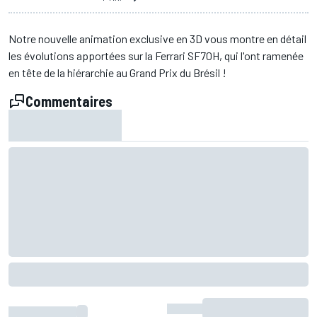
Notre nouvelle animation exclusive en 3D vous montre en détail
les évolutions apportées sur la Ferrari SF70H, qui l'ont ramenée
en tête de la hiérarchie au Grand Prix du Brésil !
Commentaires