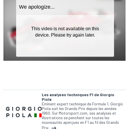
Les analyses techniques F1 de Giorgio
Piola
Éminent expert technique de Formule 1, Giorgio
Piola suit les Grands Prix depuis les années
1960. Sur Motorsport.com, ses analyses et
illustrations se penchent sur toutes les
nouveautés aperçues en F1 au fil des Grands
Prix.