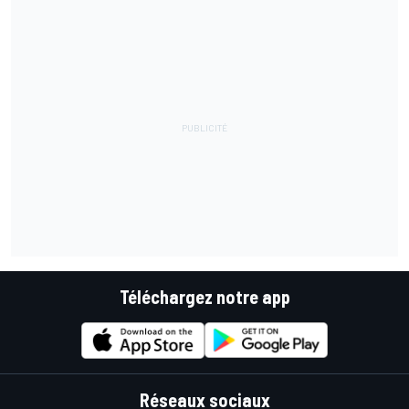
Téléchargez notre app
Réseaux sociaux