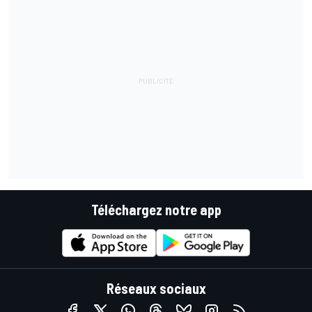
Téléchargez notre app
Réseaux sociaux