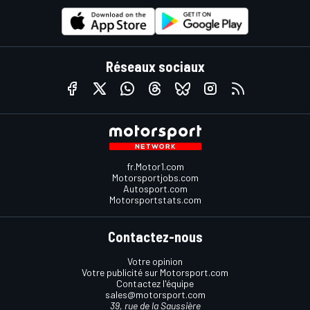
Réseaux sociaux
fr.Motor1.com
Motorsportjobs.com
Autosport.com
Motorsportstats.com
Contactez-nous
Votre opinion
Votre publicité sur Motorsport.com
Contactez l'équipe
sales@motorsport.com
39, rue de la Saussière