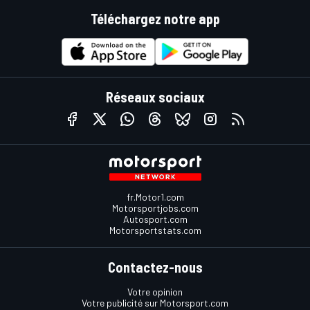
Téléchargez notre app
Réseaux sociaux
fr.Motor1.com
Motorsportjobs.com
Autosport.com
Motorsportstats.com
Contactez-nous
Votre opinion
Votre publicité sur Motorsport.com