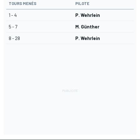
TOURS MENÉS
PILOTE
1 - 4
P. Wehrlein
5 - 7
M. Günther
8 - 28
P. Wehrlein