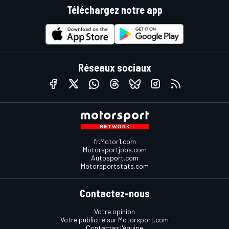
Téléchargez notre app
Réseaux sociaux
fr.Motor1.com
Motorsportjobs.com
Autosport.com
Motorsportstats.com
Contactez-nous
Votre opinion
Votre publicité sur Motorsport.com
Contactez l'équipe