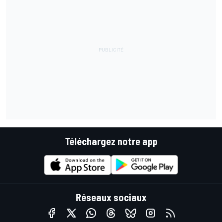
Téléchargez notre app
Réseaux sociaux