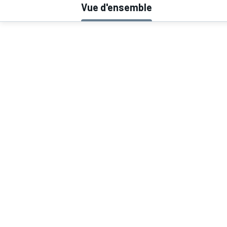
Vue d'ensemble
MOTOGP