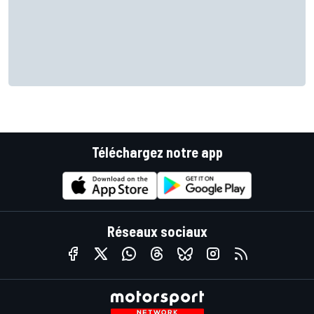
Téléchargez notre app
Réseaux sociaux