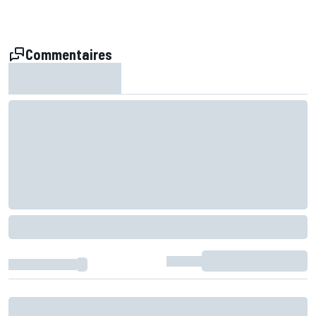
Commentaires