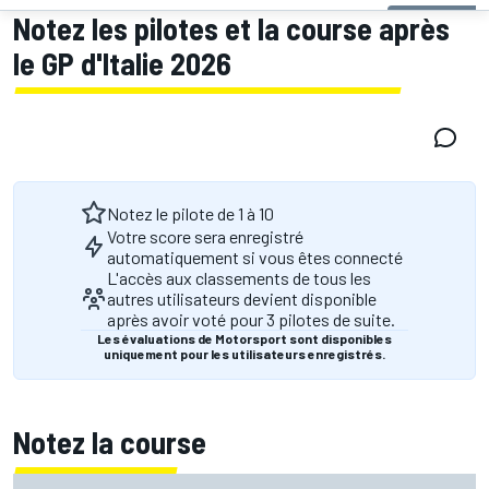
Notez les pilotes et la course après
le GP d'Italie 2026
Notez le pilote de 1 à 10
Votre score sera enregistré
automatiquement si vous êtes connecté
L'accès aux classements de tous les
autres utilisateurs devient disponible
après avoir voté pour 3 pilotes de suite.
Les évaluations de Motorsport sont disponibles
uniquement pour les utilisateurs enregistrés.
Notez la course