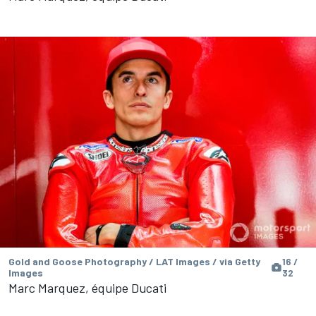
Gold and Goose Photography / LAT Images / via Getty
16 /
Images
32
Marc Marquez, équipe Ducati