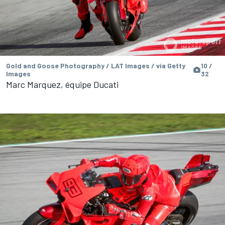
Gold and Goose Photography / LAT Images / via Getty
10 /
Images
32
Marc Marquez, équipe Ducati