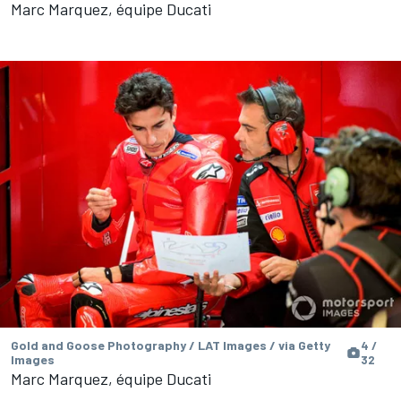
Marc Marquez, équipe Ducati
Gold and Goose Photography / LAT Images / via Getty
4 /
Images
32
Marc Marquez, équipe Ducati