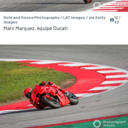
Gold and Goose Photography / LAT Images / via Getty
12 /
Images
32
Marc Marquez, équipe Ducati