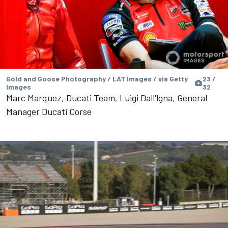
Gold and Goose Photography / LAT Images / via Getty
23 /
Images
32
Marc Marquez, Ducati Team, Luigi Dall'lgna, General
Manager Ducati Corse