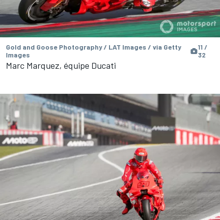
Gold and Goose Photography / LAT Images / via Getty
11 /
Images
32
Marc Marquez, équipe Ducati