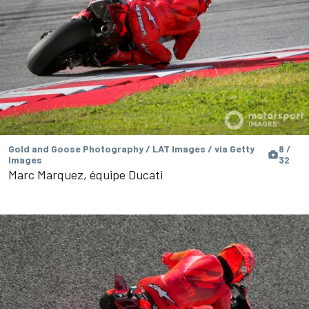
Gold and Goose Photography / LAT Images / via Getty
8 /
Images
32
Marc Marquez, équipe Ducati