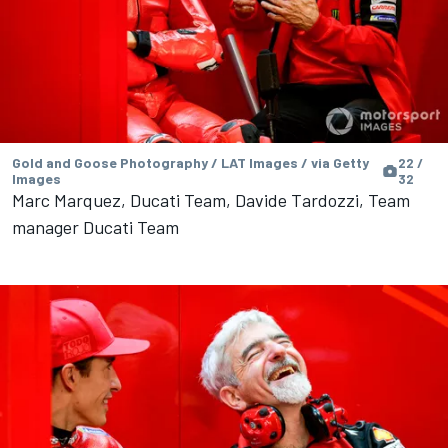
Gold and Goose Photography / LAT Images / via Getty
22 /
Images
32
Marc Marquez, Ducati Team, Davide Tardozzi, Team
manager Ducati Team