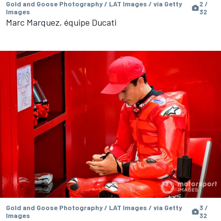
Gold and Goose Photography / LAT Images / via Getty
2 /
Images
32
Marc Marquez, équipe Ducati
Gold and Goose Photography / LAT Images / via Getty
3 /
Images
32