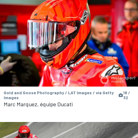
Gold and Goose Photography / LAT Images / via Getty
18 /
Images
32
Marc Marquez, équipe Ducati