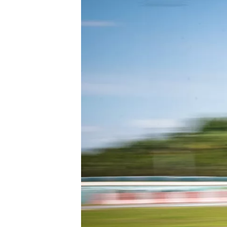
AUTRES CHAMPIONNATS