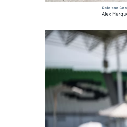
Gold and Goo
Alex Marque