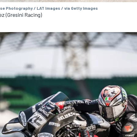
se Photography / LAT Images / via Getty Images
z (Gresini Racing)