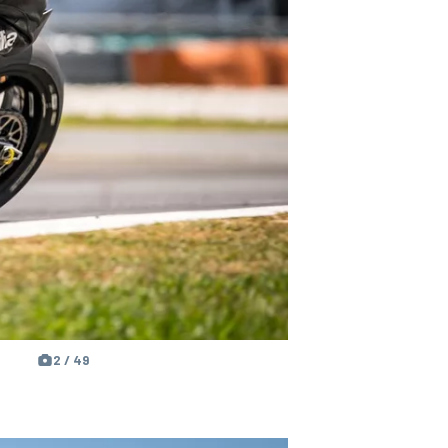
2 / 49