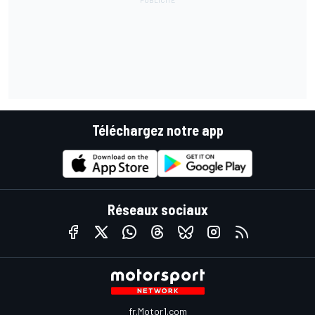
Téléchargez notre app
Réseaux sociaux
fr.Motor1.com