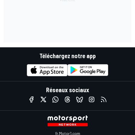
Téléchargez notre app
Réseaux sociaux
fr.Motor1.com