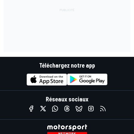
Téléchargez notre app
Réseaux sociaux