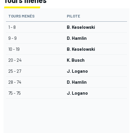
TOURS MENÉS
PILOTE
1 - 8
B. Keselowski
9 - 9
D. Hamlin
10 - 19
B. Keselowski
20 - 24
K. Busch
25 - 27
J. Logano
28 - 74
D. Hamlin
75 - 75
J. Logano