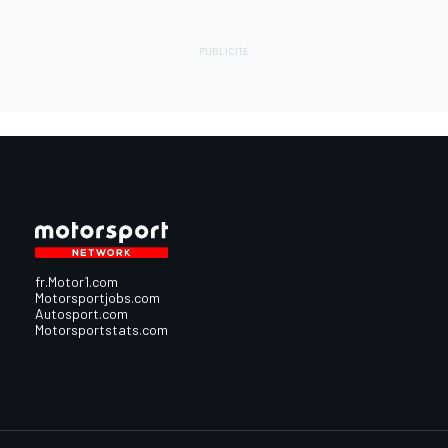
fr.Motor1.com
Motorsportjobs.com
Autosport.com
Motorsportstats.com