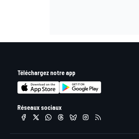
Téléchargez notre app
Réseaux sociaux