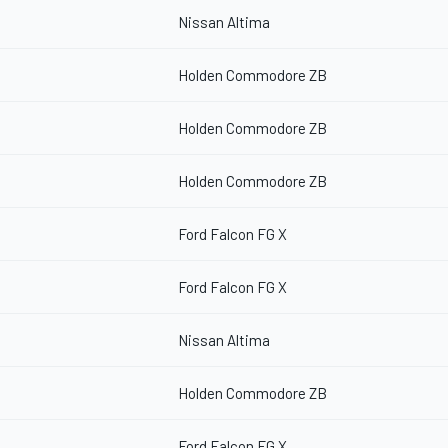
Nissan Altima
Holden Commodore ZB
Holden Commodore ZB
Holden Commodore ZB
Ford Falcon FG X
Ford Falcon FG X
Nissan Altima
Holden Commodore ZB
Ford Falcon FG X