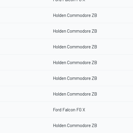
Holden Commodore ZB
Holden Commodore ZB
Holden Commodore ZB
Holden Commodore ZB
Holden Commodore ZB
Holden Commodore ZB
Ford Falcon FG X
Holden Commodore ZB