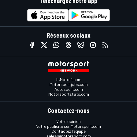
Téléchargez notre app
Réseaux sociaux
fr.Motor1.com
Motorsportjobs.com
Autosport.com
Motorsportstats.com
Contactez-nous
Votre opinion
Votre publicité sur Motorsport.com
Contactez l'équipe
sales@motorsport.com