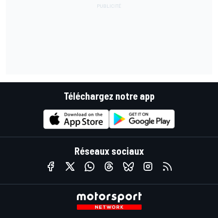
Téléchargez notre app
Réseaux sociaux