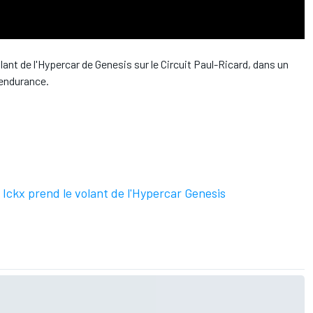
lant de l'Hypercar de Genesis sur le Circuit Paul-Ricard, dans un
'endurance.
Ickx prend le volant de l'Hypercar Genesis