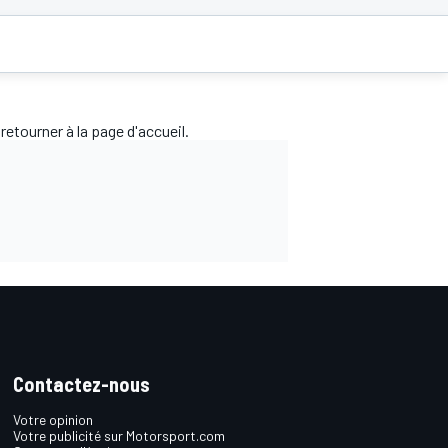
retourner à la page d'accueil.
Contactez-nous
Votre opinion
Votre publicité sur Motorsport.com