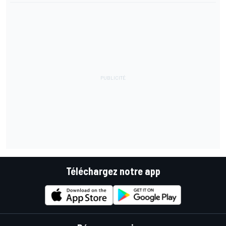
Téléchargez notre app