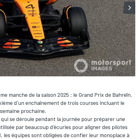
ème manche de la saison 2025 : le Grand Prix de Bahreïn.
ième d'un enchaînement de trois courses incluant le
a semaine prochaine.
, qui se déroule pendant la journée pour préparer une
tilisée par beaucoup d'écuries pour aligner des pilotes
F1, les équipes sont obligées de confier leur monoplace à