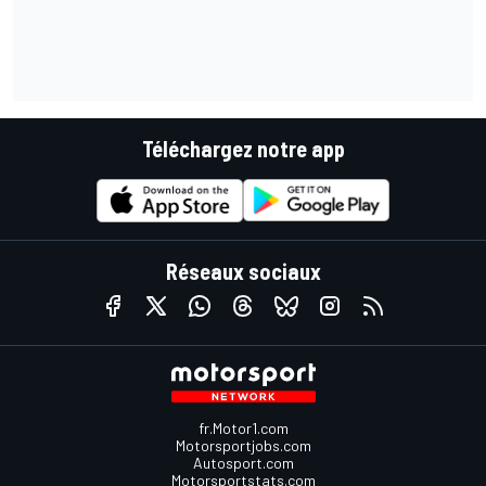
Téléchargez notre app
Réseaux sociaux
fr.Motor1.com
Motorsportjobs.com
Autosport.com
Motorsportstats.com