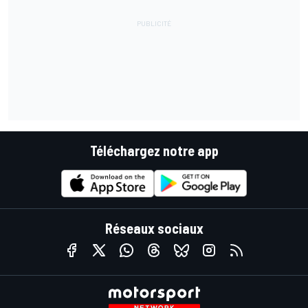
Téléchargez notre app
Réseaux sociaux