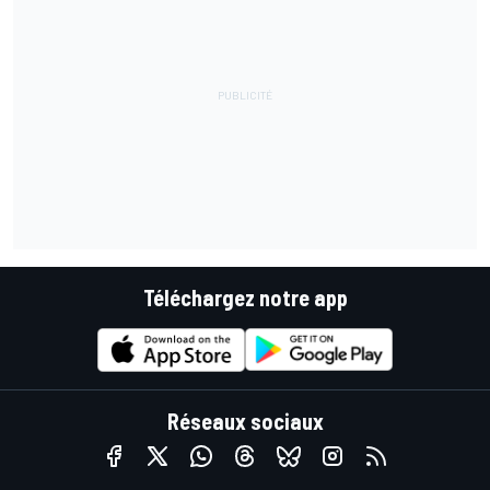
Téléchargez notre app
Réseaux sociaux