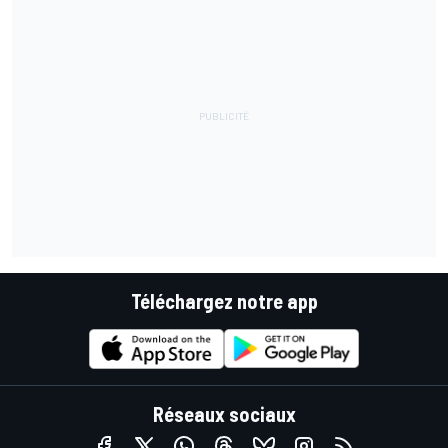
Téléchargez notre app
Réseaux sociaux