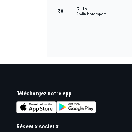
C. Ho
30
Rodin Motorsport
AUTRES CHAMPIONNATS
Téléchargez notre app
Réseaux sociaux