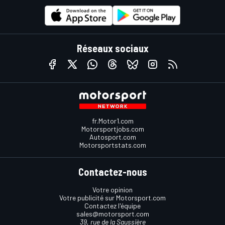
Réseaux sociaux
fr.Motor1.com
Motorsportjobs.com
Autosport.com
Motorsportstats.com
Contactez-nous
Votre opinion
Votre publicité sur Motorsport.com
Contactez l'équipe
sales@motorsport.com
39, rue de la Saussière