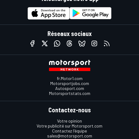
Réseaux sociaux
fr.Motor1.com
Motorsportjobs.com
Autosport.com
Motorsportstats.com
Contactez-nous
Votre opinion
Votre publicité sur Motorsport.com
Contactez l'équipe
sales@motorsport.com