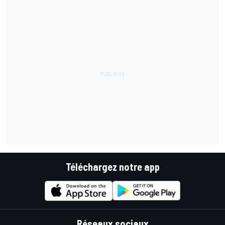
Téléchargez notre app
Réseaux sociaux