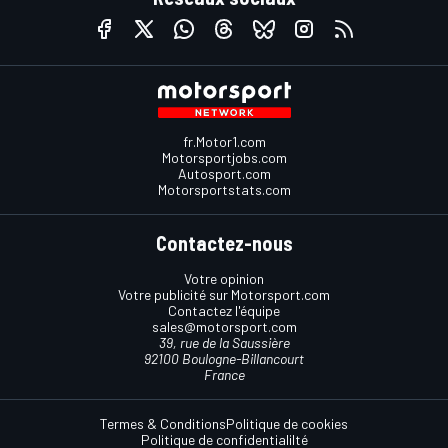
fr.Motor1.com
Motorsportjobs.com
Autosport.com
Motorsportstats.com
Contactez-nous
Votre opinion
Votre publicité sur Motorsport.com
Contactez l'équipe
sales@motorsport.com
39, rue de la Saussière
92100 Boulogne-Billancourt
France
Termes & Conditions
Politique de cookies
Politique de confidentialilté