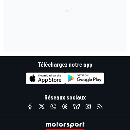
Téléchargez notre app
Réseaux sociaux