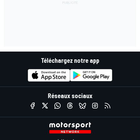
Téléchargez notre app
Réseaux sociaux